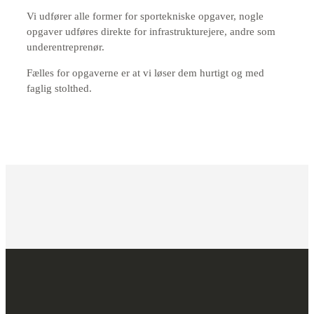
Vi udfører alle former for sportekniske opgaver, nogle
opgaver udføres direkte for infrastrukturejere, andre som
underentreprenør.
Fælles for opgaverne er at vi løser dem hurtigt og med
faglig stolthed.